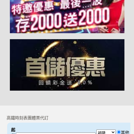
高鐵時刻表團體票代訂
起
其他