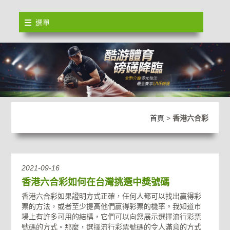
選單
首頁
>
香港六合彩
2021-09-16
香港六合彩如何在台灣挑選中獎號碼
香港六合彩如果證明方式正確，任何人都可以找出贏得彩
票的方法，或者至少提高他們贏得彩票的機率。我知道市
場上有許多可用的結構，它們可以向您展示選擇流行彩票
號碼的方式。那麼，選擇流行彩票號碼的令人滿意的方式