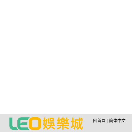
回首頁
|
簡体中文