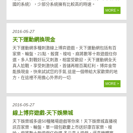
國的系統），少部分系統擁有比較高的時速。
MORE >
2016-05-27
天下運動網換現金
天下運動網多種刺激線上博弈遊戲，天下運動網包括有百
家樂、輪盤、21點、骰寶、梭哈、麻將數等十款遊戲任你
選，多人對戰好玩又刺激，相當受歡迎，天下運動網全天
真人尬戰，享受刺激快感，首儲再贈百萬紅利，博弈金幣
能換現金，快來試試您的手氣.這是一個帶給大家歡樂的地
方，在這裡不用擔心外界的一切.
MORE >
2016-05-27
線上博弈遊戲-天下娛樂城
天下娛樂城多達50種賭場遊戲等你來！天下娛樂城直播視
訊百家樂、輪盤，單一錢包歡慶上市送好康百家樂、梭