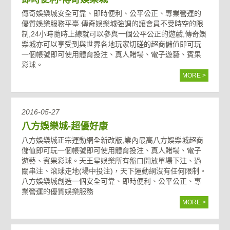
傳奇娛樂城安全可靠、即時便利、公平公正、專業營運的
優質娛樂服務平臺.傳奇娛樂城強調的讓會員不受時空的限
制,24小時隨時上線就可以參與一個公平公正的遊戲,傳奇娛
樂城亦可以享受到與世界各地玩家切磋的超商儲值即可玩
一個帳號即可使用體育投注、真人賭場、電子遊藝、賓果
彩球。
MORE >
2016-05-27
八方娛樂城-超優好康
八方娛樂城正宗運動網全新改版,業內最高八方娛樂城超商
儲值即可玩一個帳號即可使用體育投注、真人賭場、電子
遊藝、賓果彩球。天王星娛樂所有盤口開放單場下注、過
關串注、滾球走地(場中投注)，天下運動網沒有任何限制。
八方娛樂城創造一個安全可靠、即時便利、公平公正、專
業營運的優質娛樂服務
MORE >