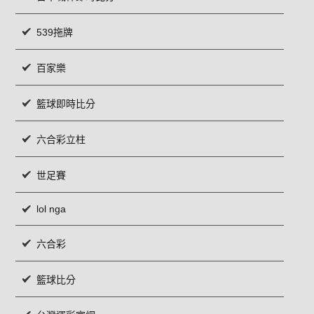
539拖牌
百家樂
籃球即時比分
六合彩立柱
世足賽
lol nga
六合彩
籃球比分