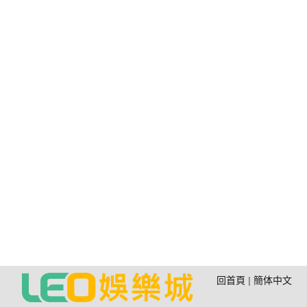
回首頁
|
簡体中文