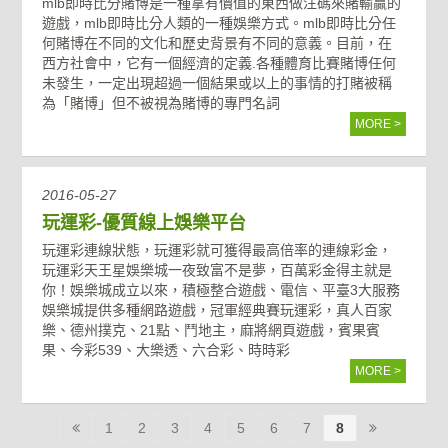
mlb即時比分賭博是一種拿有價值的東西做注碼來賭輸贏的
遊戲，mlb即時比分人類的一種娛樂方式。mlb即時比分任
何賭博在不同的文化和歷史背景有不同的意義。目前，在
西方社會中，它有一個經濟的定義.各種體育比賽賭博任何
未發生，一定出現超過一個結果或以上的事情的打賭被稱
為「賭博」但不被視為賭博的專門名詞
MORE >
2016-05-27
玩運彩-優質線上娛樂平台
玩運彩連線狀態，玩運彩就可獲得最高倍率的連線彩金，
玩運彩天王星娛樂城一夜致富不是夢，百萬彩金得主就是
你！娛樂城成立以來，積極整合遊戲、電信、平臺3大服務
娛樂城提供多種網路遊戲，冠軍經典賽玩運彩，真人百家
樂、德州撲克、21點、鬥地主，麻將網頁遊戲，賓果賓
果、今彩539、大樂透、六合彩、時時彩
MORE >
1
2
3
4
5
6
7
8